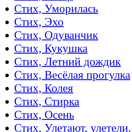
Стих, Уморилась
Стих, Эхо
Стих, Одуванчик
Стих, Кукушка
Стих, Летний дождик
Стих, Весёлая прогулка
Стих, Колея
Стих, Стирка
Стих, Осень
Стих, Улетают, улетели.