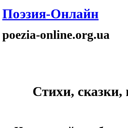
Поэзия-Онлайн
poezia-online.org.ua
Стихи, сказки,