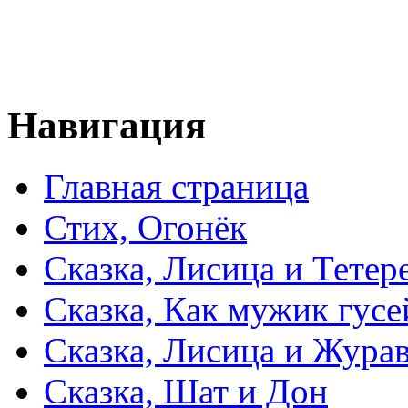
Навигация
Главная страница
Стих, Огонёк
Сказка, Лисица и Тетер
Сказка, Как мужик гусе
Сказка, Лисица и Жура
Сказка, Шат и Дон