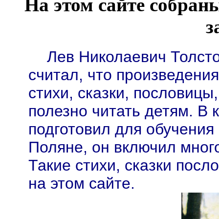
На этом сайте собраны
з
Лев Николаевич Толсто
считал, что произведения
стихи, сказки, пословицы
полезно читать детям. В 
подготовил для обучения 
Поляне, он включил много
Такие стихи, сказки посл
на этом сайте.